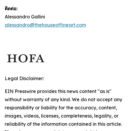
ติดต่อ:
Alessandro Gallini
alessandro@thehouseoffineart.com
Legal Disclaimer:
EIN Presswire provides this news content "as is"
without warranty of any kind. We do not accept any
responsibility or liability for the accuracy, content,
images, videos, licenses, completeness, legality, or
reliability of the information contained in this article.