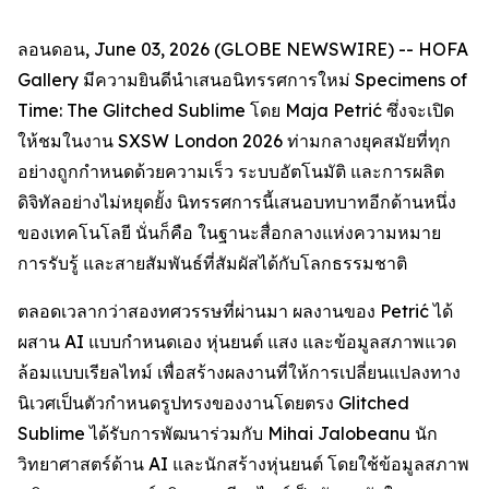
ลอนดอน, June 03, 2026 (GLOBE NEWSWIRE) -- HOFA
Gallery มีความยินดีนำเสนอนิทรรศการใหม่
Specimens of
Time: The Glitched Sublime
โดย Maja Petrić ซึ่งจะเปิด
ให้ชมในงาน SXSW London 2026 ท่ามกลางยุคสมัยที่ทุก
อย่างถูกกำหนดด้วยความเร็ว ระบบอัตโนมัติ และการผลิต
ดิจิทัลอย่างไม่หยุดยั้ง นิทรรศการนี้เสนอบทบาทอีกด้านหนึ่ง
ของเทคโนโลยี นั่นก็คือ ในฐานะสื่อกลางแห่งความหมาย
การรับรู้ และสายสัมพันธ์ที่สัมผัสได้กับโลกธรรมชาติ
ตลอดเวลากว่าสองทศวรรษที่ผ่านมา ผลงานของ Petrić ได้
ผสาน AI แบบกำหนดเอง หุ่นยนต์ แสง และข้อมูลสภาพแวด
ล้อมแบบเรียลไทม์ เพื่อสร้างผลงานที่ให้การเปลี่ยนแปลงทาง
นิเวศเป็นตัวกำหนดรูปทรงของงานโดยตรง Glitched
Sublime ได้รับการพัฒนาร่วมกับ Mihai Jalobeanu นัก
วิทยาศาสตร์ด้าน AI และนักสร้างหุ่นยนต์ โดยใช้ข้อมูลสภาพ