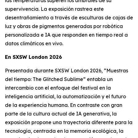
las temperaturas superen los umbrales de su
supervivencia. La exposición rastrea este
desentrañamiento a través de esculturas de cajas de
luz y obras de pigmentos generadas por robótica
personalizada e IA que responden en tiempo real a
datos climáticos en vivo.
En SXSW London 2026
Presentada durante SXSW London 2026, “
Muestras
del tiempo: The Glitched Sublime”
entabla un
intercambio con el enfoque del festival en la
inteligencia artificial, la automatización y el futuro
de la experiencia humana. En contraste con gran
parte de la cultura actual de IA generativa, la
exposición propone una trayectoria diferente para la
tecnología, centrada en la memoria ecológica, la