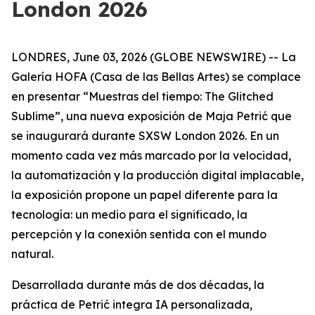
London 2026
LONDRES, June 03, 2026 (GLOBE NEWSWIRE) -- La
Galería HOFA (Casa de las Bellas Artes) se complace
en presentar “
Muestras del tiempo: The Glitched
Sublime
”, una nueva exposición de Maja Petrić que
se inaugurará durante SXSW London 2026. En un
momento cada vez más marcado por la velocidad,
la automatización y la producción digital implacable,
la exposición propone un papel diferente para la
tecnología: un medio para el significado, la
percepción y la conexión sentida con el mundo
natural.
Desarrollada durante más de dos décadas, la
práctica de Petrić integra IA personalizada,