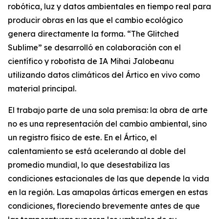
robótica, luz y datos ambientales en tiempo real para
producir obras en las que el cambio ecológico
genera directamente la forma. “
The Glitched
Sublime
” se desarrolló en colaboración con el
científico y robotista de IA Mihai Jalobeanu
utilizando datos climáticos del Ártico en vivo como
material principal.
El trabajo parte de una sola premisa: la obra de arte
no es una representación del cambio ambiental, sino
un registro físico de este. En el Ártico, el
calentamiento se está acelerando al doble del
promedio mundial, lo que desestabiliza las
condiciones estacionales de las que depende la vida
en la región. Las amapolas árticas emergen en estas
condiciones, floreciendo brevemente antes de que