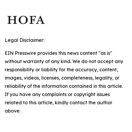
Legal Disclaimer:
EIN Presswire provides this news content "as is"
without warranty of any kind. We do not accept any
responsibility or liability for the accuracy, content,
images, videos, licenses, completeness, legality, or
reliability of the information contained in this article.
If you have any complaints or copyright issues
related to this article, kindly contact the author
above.