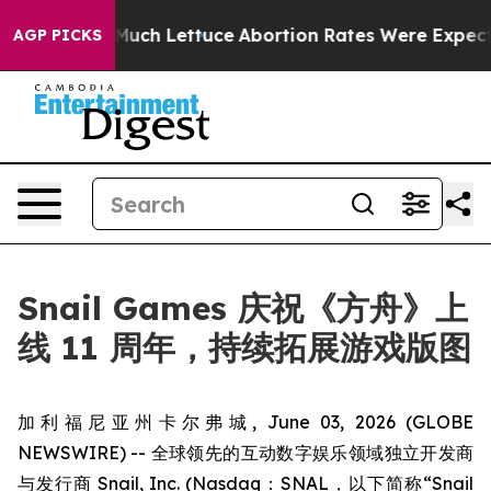
 on So Much Lettuce
Abortion Rates Were Expected t
AGP PICKS
Snail Games 庆祝《方舟》上
线 11 周年，持续拓展游戏版图
加利福尼亚州卡尔弗城, June 03, 2026 (GLOBE
NEWSWIRE) -- 全球领先的互动数字娱乐领域独立开发商
与发行商 Snail, Inc. (Nasdaq：SNAL，以下简称“Snail