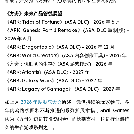
相成，并支持《方舟》生态系统内的经常性收入机会。
《方舟》未来产品管线展望
《ARK: Tides of Fortune》(ASA DLC) - 2026 年 6 月
《ARK: Genesis Part 1 Remake》(ASA DLC 重制版) -
2026 年 6 月
《ARK: Dragontopia》(ASA DLC) - 2026 年 12 月
《ARK: World Creators》(ASA 内容创作工具) - 2026 年
《方舟：优胜党的生存》(ASA 游戏模式) - 2026 年
《ARK: Atlantis》(ASA DLC) - 2027 年
《ARK: Galaxy Wars》(ASA DLC) - 2027 年
《ARK: Legacy of Santiago》 (ASA DLC) - 2027 年
如上月
2026 年度股东大会
所述，凭借持续的玩家参与、多
年内容路线图和不断推进的系列扩展举措，Snail Games
认为《方舟》仍是其投资组合中的长期支柱，也是行业最持
久的生存游戏系列之一。