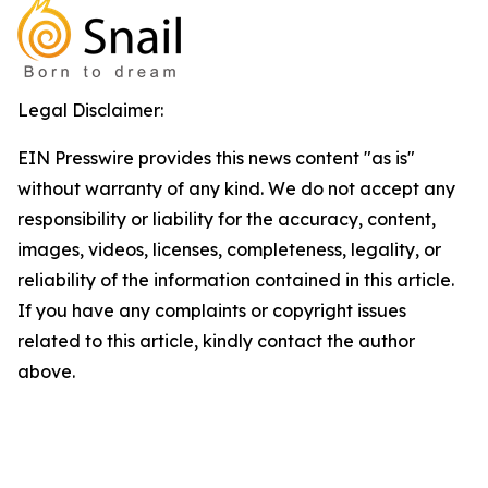
Legal Disclaimer:
EIN Presswire provides this news content "as is"
without warranty of any kind. We do not accept any
responsibility or liability for the accuracy, content,
images, videos, licenses, completeness, legality, or
reliability of the information contained in this article.
If you have any complaints or copyright issues
related to this article, kindly contact the author
above.