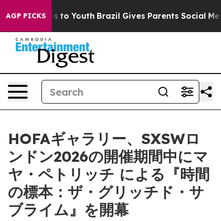
Abate Harms to Youth
Brazil Gives Parents Social Media
AGP PICKS
HOFAギャラリー、SXSWロ
ンドン2026の開催期間中にマ
ヤ・ペトリッチ による『時間
の標本：ザ・グリッチド・サ
ブライム』を開幕