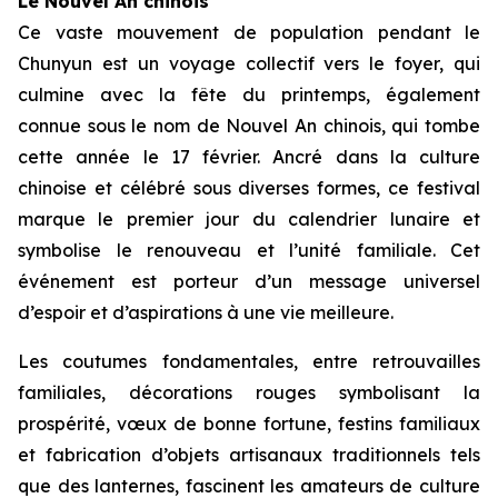
Le Nouvel An chinois
Ce vaste mouvement de population pendant le
Chunyun est un voyage collectif vers le foyer, qui
culmine avec la fête du printemps, également
connue sous le nom de Nouvel An chinois, qui tombe
cette année le 17 février. Ancré dans la culture
chinoise et célébré sous diverses formes, ce festival
marque le premier jour du calendrier lunaire et
symbolise le renouveau et l’unité familiale. Cet
événement est porteur d’un message universel
d’espoir et d’aspirations à une vie meilleure.
Les coutumes fondamentales, entre retrouvailles
familiales, décorations rouges symbolisant la
prospérité, vœux de bonne fortune, festins familiaux
et fabrication d’objets artisanaux traditionnels tels
que des lanternes, fascinent les amateurs de culture