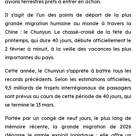
avions terrestres prêts à entrer en action.
Il s’agit de l’un des points de départ de la plus
grande migration humaine au monde à travers la
Chine : le Chunyun. Le chassé-croisé de la fête du
printemps, qui dure 40 jours, débute officiellement le
2 février à minuit, à la veille des vacances les plus
importantes du pays.
Cette année, le Chunyun s’apprête à battre tous les
records précédents. Selon les estimations officielles,
9,5 milliards de trajets interrégionaux de passagers
sont prévus au cours de cette période de 40 jours, qui
se termine le 13 mars.
Portée par un congé de neuf jours, le plus long de
mémoire récente, la grande migration de 2026
dépasse le simple exploit logistique ; elle offre un