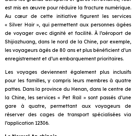
est mis en œuvre pour réduire la fracture numérique.
Au cœur de cette initiative figurent les services
« Silver Hair », qui permettent aux personnes âgées
de voyager avec dignité et facilité. À l’aéroport de
Shijiazhuang, dans le nord de la Chine, par exemple,
les voyageurs âgés de 80 ans et plus bénéficient d’un
enregistrement et d’un embarquement prioritaires.
Les voyages deviennent également plus inclusifs
pour les familles, y compris leurs membres à quatre
pattes. Dans la province du Henan, dans le centre de
la Chine, les services « Pet Rail » sont passés d’une
gare à quatre, permettant aux voyageurs de
réserver des cages de transport spécialisées via
l’application 12306.