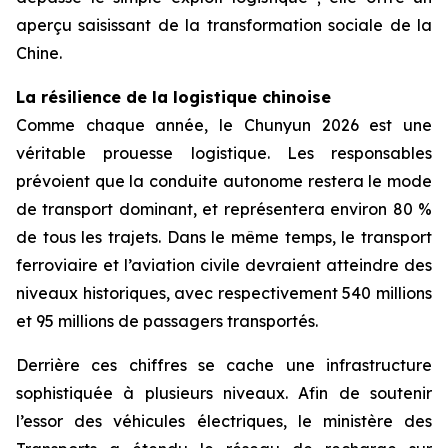
aperçu saisissant de la transformation sociale de la
Chine.
La résilience de la logistique chinoise
Comme chaque année, le Chunyun 2026 est une
véritable prouesse logistique. Les responsables
prévoient que la conduite autonome restera le mode
de transport dominant, et représentera environ 80 %
de tous les trajets. Dans le même temps, le transport
ferroviaire et l’aviation civile devraient atteindre des
niveaux historiques, avec respectivement 540 millions
et 95 millions de passagers transportés.
Derrière ces chiffres se cache une infrastructure
sophistiquée à plusieurs niveaux. Afin de soutenir
l’essor des véhicules électriques, le ministère des