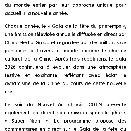
du monde entier par leur approche unique pour
accueillir la nouvelle année.
Chaque année, le « Gala de la fête du printemps »,
une émission télévisée annuelle diffusée en direct par
China Media Group et regardée par des milliards de
personnes à travers le monde, incarne le charme
culturel de la Chine. Après trois répétitions, le gala
2026 continuera à évoluer dans une atmosphère
festive et exaltante, reflétant avec éclat le
dynamisme de la Chine au cours de cette nouvelle
ère.
Le soir du Nouvel An chinois, CGTN présente
également en direct son émission spéciale phare,
« Super Night ». Le programme propose des
commentaires en direct sur le Gala de la fête du