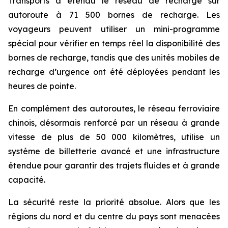
Transports a étendu le réseau de recharge sur
autoroute à 71 500 bornes de recharge. Les
voyageurs peuvent utiliser un mini-programme
spécial pour vérifier en temps réel la disponibilité des
bornes de recharge, tandis que des unités mobiles de
recharge d’urgence ont été déployées pendant les
heures de pointe.
En complément des autoroutes, le réseau ferroviaire
chinois, désormais renforcé par un réseau à grande
vitesse de plus de 50 000 kilomètres, utilise un
système de billetterie avancé et une infrastructure
étendue pour garantir des trajets fluides et à grande
capacité.
La sécurité reste la priorité absolue. Alors que les
régions du nord et du centre du pays sont menacées