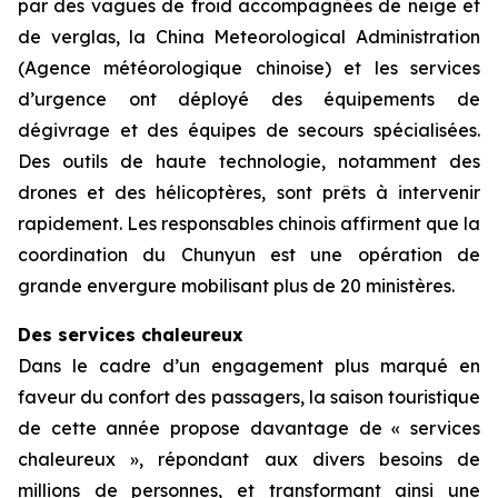
par des vagues de froid accompagnées de neige et
de verglas, la China Meteorological Administration
(Agence météorologique chinoise) et les services
d’urgence ont déployé des équipements de
dégivrage et des équipes de secours spécialisées.
Des outils de haute technologie, notamment des
drones et des hélicoptères, sont prêts à intervenir
rapidement. Les responsables chinois affirment que la
coordination du Chunyun est une opération de
grande envergure mobilisant plus de 20 ministères.
Des services chaleureux
Dans le cadre d’un engagement plus marqué en
faveur du confort des passagers, la saison touristique
de cette année propose davantage de « services
chaleureux », répondant aux divers besoins de
millions de personnes, et transformant ainsi une