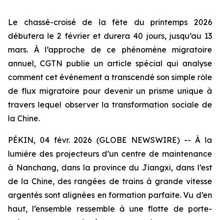
Le chassé-croisé de la fête du printemps 2026
débutera le 2 février et durera 40 jours, jusqu’au 13
mars. À l’approche de ce phénomène migratoire
annuel, CGTN publie un article spécial qui analyse
comment cet événement a transcendé son simple rôle
de flux migratoire pour devenir un prisme unique à
travers lequel observer la transformation sociale de
la Chine.
PÉKIN, 04 févr. 2026 (GLOBE NEWSWIRE) -- À la
lumière des projecteurs d’un centre de maintenance
à Nanchang, dans la province du Jiangxi, dans l’est
de la Chine, des rangées de trains à grande vitesse
argentés sont alignées en formation parfaite. Vu d’en
haut, l’ensemble ressemble à une flotte de porte-