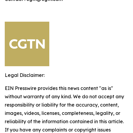
Legal Disclaimer:
EIN Presswire provides this news content "as is"
without warranty of any kind. We do not accept any
responsibility or liability for the accuracy, content,
images, videos, licenses, completeness, legality, or
reliability of the information contained in this article.
If you have any complaints or copyright issues