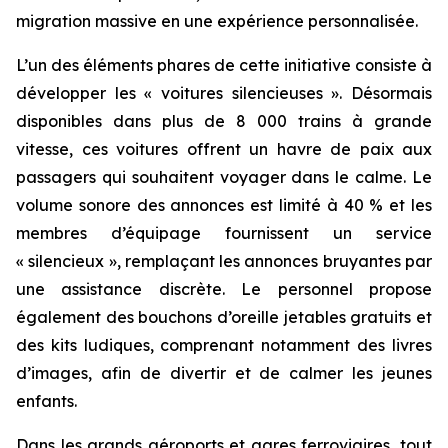
migration massive en une expérience personnalisée.
L’un des éléments phares de cette initiative consiste à
développer les « voitures silencieuses ». Désormais
disponibles dans plus de 8 000 trains à grande
vitesse, ces voitures offrent un havre de paix aux
passagers qui souhaitent voyager dans le calme. Le
volume sonore des annonces est limité à 40 % et les
membres d’équipage fournissent un service
« silencieux », remplaçant les annonces bruyantes par
une assistance discrète. Le personnel propose
également des bouchons d’oreille jetables gratuits et
des kits ludiques, comprenant notamment des livres
d’images, afin de divertir et de calmer les jeunes
enfants.
Dans les grands aéroports et gares ferroviaires, tout